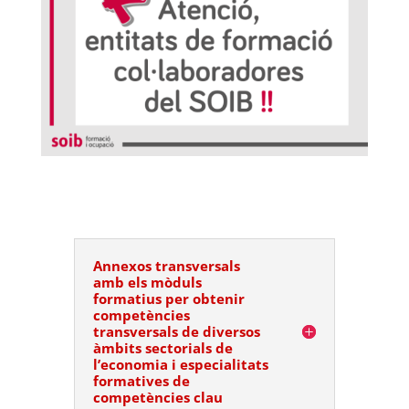
Annexos transversals
amb els mòduls
formatius per obtenir
competències
transversals de diversos
àmbits sectorials de
l’economia i especialitats
formatives de
competències clau