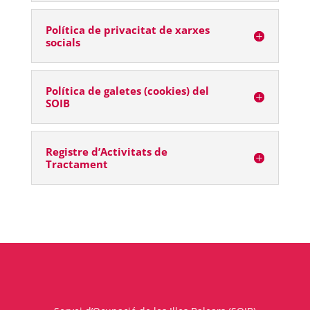
Política de privacitat de xarxes
socials
Política de galetes (cookies) del
SOIB
Registre d’Activitats de
Tractament