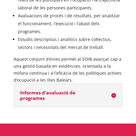
laboral de les persones participants.
Avaluacions de procés i de resultats, per analitzar
el funcionament, l’execució i l’abast dels
programes.
Estudis descriptius i analítics sobre col·lectius,
sectors i necessitats del mercat de treball.
Aquest conjunt d’eines permet al SOIB avançar cap a
una gestió basada en evidències, orientada a la
millora contínua i a l’eficàcia de les polítiques actives
d’ocupació a les Illes Balears.
Informes d'avaluació de
programes