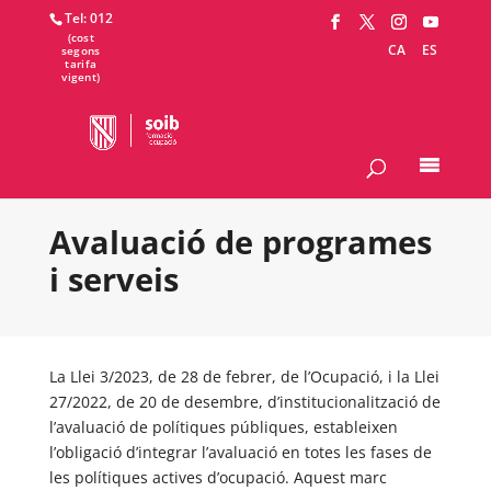
Tel: 012
CA
ES
Avaluació de programes
i serveis
La Llei 3/2023, de 28 de febrer, de l’Ocupació, i la Llei
27/2022, de 20 de desembre, d’institucionalització de
l’avaluació de polítiques públiques, estableixen
l’obligació d’integrar l’avaluació en totes les fases de
les polítiques actives d’ocupació. Aquest marc