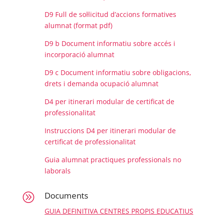
D9 Full de sol·licitud d’accions formatives
alumnat (format pdf)
D9 b Document informatiu sobre accés i
incorporació alumnat
D9 c Document informatiu sobre obligacions,
drets i demanda ocupació alumnat
D4 per itinerari modular de certificat de
professionalitat
Instruccions D4 per itinerari modular de
certificat de professionalitat
Guia alumnat practiques professionals no
laborals
Documents
A
GUIA DEFINITIVA CENTRES PROPIS EDUCATIUS