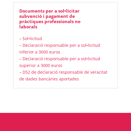
Documents per a sol•licitar
subvenció i pagament de
pràctiques professionals no
laborals
– Sol•licitud
– Declaració responsable per a sol•licitud
inferior a 3000 euros
– Declaració responsable per a sol•licitud
superior a 3000 euros
– D52 de declaració responsable de veracitat
de dades bancàries aportades