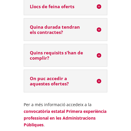
Llocs de feina oferts
Quina durada tendran
els contractes?
Quins requisits s'han de
complir?
On puc accedir a
aquestes ofertes?
Per a més informació accedeix a la
convocatòria estatal Primera experiència
professional en les Administracions
Públiques
.