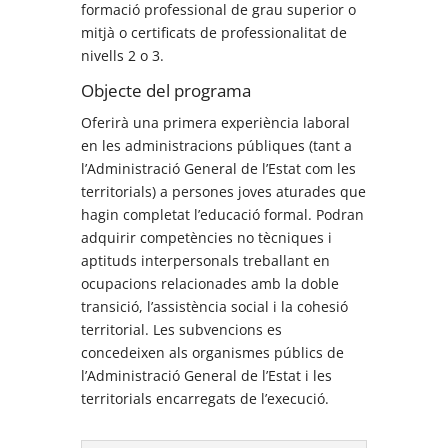
formació professional de grau superior o
mitjà o certificats de professionalitat de
nivells 2 o 3.
Objecte del programa
Oferirà una primera experiència laboral
en les administracions públiques (tant a
l’Administració General de l’Estat com les
territorials) a persones joves aturades que
hagin completat l’educació formal. Podran
adquirir competències no tècniques i
aptituds interpersonals treballant en
ocupacions relacionades amb la doble
transició, l’assistència social i la cohesió
territorial. Les subvencions es
concedeixen als organismes públics de
l’Administració General de l’Estat i les
territorials encarregats de l’execució.