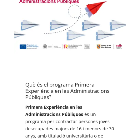
Què és el programa Primera
Experiència en les Administracions
Públiques?
Primera Experiència en les
Administracions Públiques
és un
programa per contractar persones joves
desocupades majors de 16 i menors de 30
anys, amb titulació universitària o de