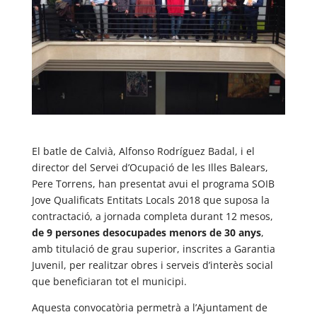
El batle de Calvià, Alfonso Rodríguez Badal, i el
director del Servei d’Ocupació de les Illes Balears,
Pere Torrens, han presentat avui el programa SOIB
Jove Qualificats Entitats Locals 2018 que suposa la
contractació, a jornada completa durant 12 mesos,
de 9 persones desocupades menors de 30 anys
,
amb titulació de grau superior, inscrites a Garantia
Juvenil, per realitzar obres i serveis d’interès social
que beneficiaran tot el municipi.
Aquesta convocatòria permetrà a l’Ajuntament de