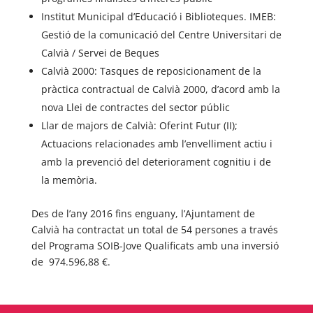
Institut Municipal d’Educació i Biblioteques. IMEB:
Gestió de la comunicació del Centre Universitari de
Calvià / Servei de Beques
Calvià 2000: Tasques de reposicionament de la
pràctica contractual de Calvià 2000, d’acord amb la
nova Llei de contractes del sector públic
Llar de majors de Calvià: Oferint Futur (II);
Actuacions relacionades amb l’envelliment actiu i
amb la prevenció del deteriorament cognitiu i de
la memòria.
Des de l’any 2016 fins enguany, l’Ajuntament de
Calvià ha contractat un total de 54 persones a través
del Programa SOIB-Jove Qualificats amb una inversió
de 974.596,88 €.