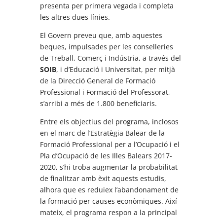
presenta per primera vegada i completa
les altres dues línies.
El Govern preveu que, amb aquestes
beques, impulsades per les conselleries
de Treball, Comerç i Indústria, a través del
SOIB
, i d’Educació i Universitat, per mitjà
de la Direcció General de Formació
Professional i Formació del Professorat,
s’arribi a més de 1.800 beneficiaris.
Entre els objectius del programa, inclosos
en el marc de l’Estratègia Balear de la
Formació Professional per a l’Ocupació i el
Pla d’Ocupació de les Illes Balears 2017-
2020, s’hi troba augmentar la probabilitat
de finalitzar amb èxit aquests estudis,
alhora que es reduiex l’abandonament de
la formació per causes econòmiques. Així
mateix, el programa respon a la principal