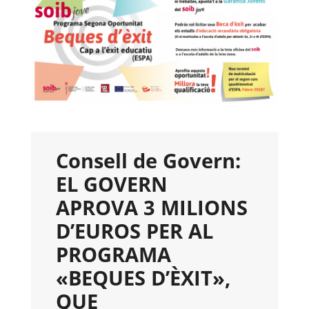
Consell de Govern:
EL GOVERN
APROVA 3 MILIONS
D’EUROS PER AL
PROGRAMA
«BEQUES D’ÈXIT»,
QUE