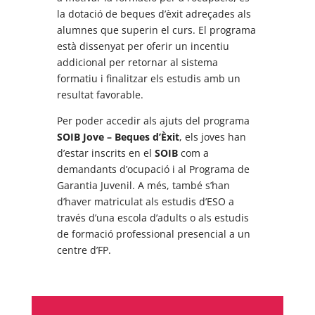
la dotació de beques d’èxit adreçades als
alumnes que superin el curs. El programa
està dissenyat per oferir un incentiu
addicional per retornar al sistema
formatiu i finalitzar els estudis amb un
resultat favorable.
Per poder accedir als ajuts del programa
SOIB Jove – Beques d’Èxit
, els joves han
d’estar inscrits en el
SOIB
com a
demandants d’ocupació i al Programa de
Garantia Juvenil. A més, també s’han
d’haver matriculat als estudis d’ESO a
través d’una escola d’adults o als estudis
de formació professional presencial a un
centre d’FP.