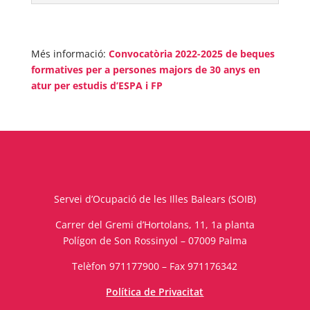
Més informació:
Convocatòria 2022-2025 de beques
formatives per a persones majors de 30 anys en
atur per estudis d’ESPA i FP
Servei d’Ocupació de les Illes Balears (SOIB)
Carrer del Gremi d’Hortolans, 11, 1a planta
Polígon de Son Rossinyol – 07009 Palma
Telèfon 971177900 – Fax 971176342
Política de Privacitat