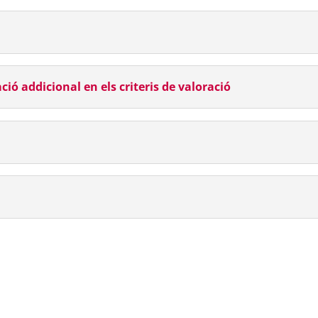
ió addicional en els criteris de valoració