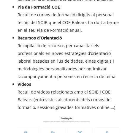
Pla de Formació COE
Recull de cursos de formació dirigits al personal
tècnic del SOIB que el COE Balears ha duit a terme
en el seu Pla de Formació anual.
Recursos d’Orientació
Recopilació de recursos per capacitar els
professionals en noves estratègies d’orientació
laboral basades en l’ús de dades, eines digitals i
metodologies personalitzades per optimitzar
l’acompanyament a persones en recerca de feina.
Vídeos
Recull de vídeos relacionats amb el SOIB i COE
Balears (entrevistes als docents dels cursos de
formació, sessions gravades formatives online,…)