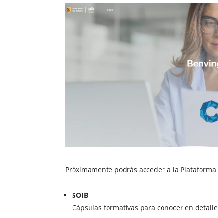
Próximamente podrás acceder a la Plataforma y
SOIB
Cápsulas formativas para conocer en detalle 