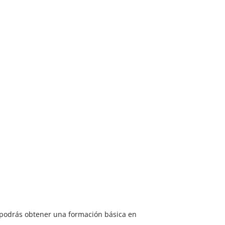
én podrás obtener una formación básica en