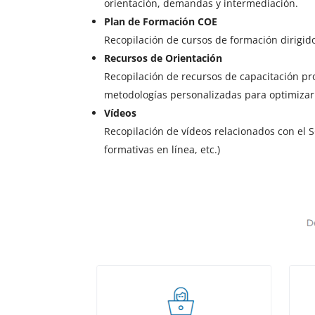
orientación, demandas y intermediación.
Plan de Formación COE
Recopilación de cursos de formación dirigid
Recursos de Orientación
Recopilación de recursos de capacitación pro
metodologías personalizadas para optimiza
Vídeos
Recopilación de vídeos relacionados con el 
formativas en línea, etc.)