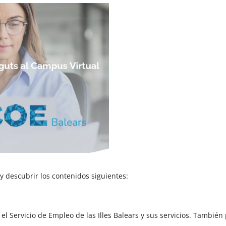
 descubrir los contenidos siguientes:
el Servicio de Empleo de las Illes Balears y sus servicios. Tambi