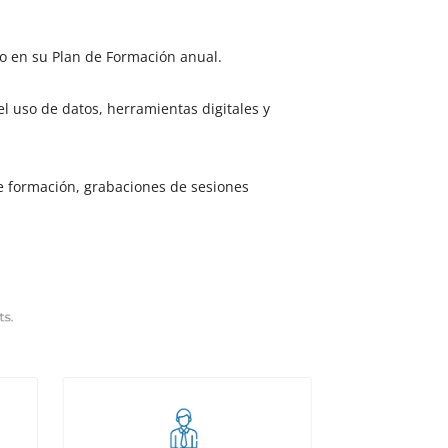
bo en su Plan de Formación anual.
l uso de datos, herramientas digitales y
de formación, grabaciones de sesiones