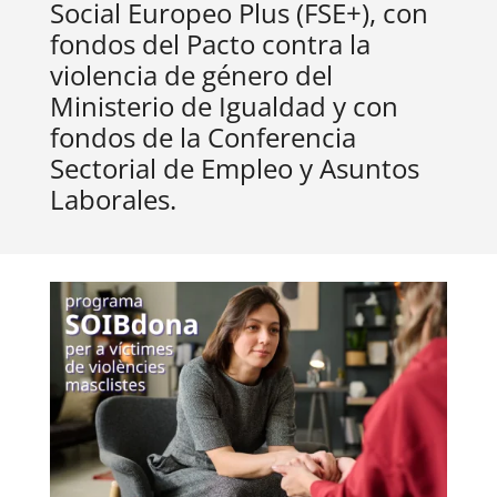
Social Europeo Plus (FSE+), con
fondos del Pacto contra la
violencia de género del
Ministerio de Igualdad y con
fondos de la Conferencia
Sectorial de Empleo y Asuntos
Laborales.