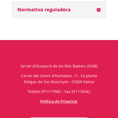
Normativa reguladora
Servei d’Ocupació de les Illes Balears (SOIB)
Carrer del Gremi d’Hortolans, 11, 1a planta
Polígon de Son Rossinyol – 07009 Palma
Telèfon 971177900 – Fax 971176342
Política de Privacitat