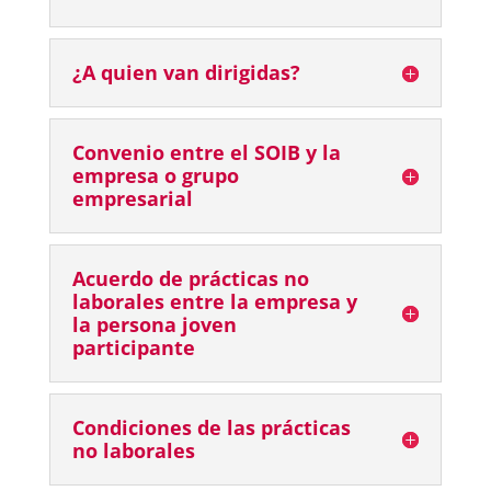
¿A quien van dirigidas?
Convenio entre el SOIB y la
empresa o grupo
empresarial
Acuerdo de prácticas no
laborales entre la empresa y
la persona joven
participante
Condiciones de las prácticas
no laborales