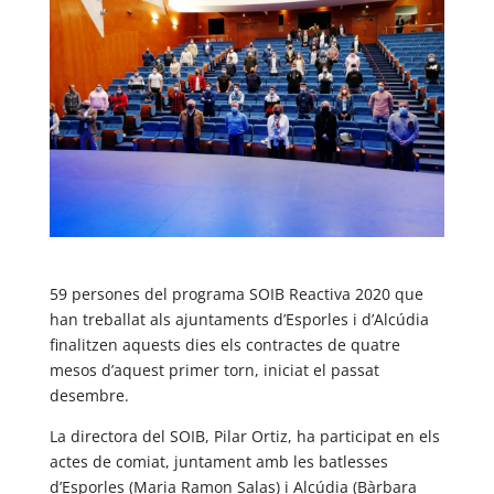
59 persones del programa SOIB Reactiva 2020 que
han treballat als ajuntaments d’Esporles i d’Alcúdia
finalitzen aquests dies els contractes de quatre
mesos d’aquest primer torn, iniciat el passat
desembre.
La directora del SOIB, Pilar Ortiz, ha participat en els
actes de comiat, juntament amb les batlesses
d’Esporles (Maria Ramon Salas) i Alcúdia (Bàrbara