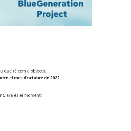
u que té com a objectiu
ntre el mes d’octubre de 2022
ent, ara és el moment!