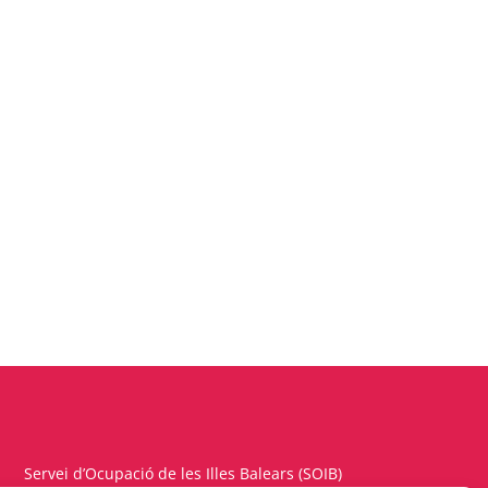
Servei d’Ocupació de les Illes Balears (SOIB)