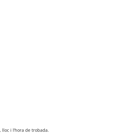
lloc i l’hora de trobada.