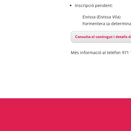
Inscripció pendent:
Eivissa (Eivissa Vila)
Formentera (a determina
Consulta el contingut i detalls d
Més informació al telèfon 971 