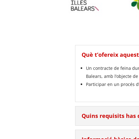
Què t’ofereix aques
Un contracte de feina dur
Balears, amb l’objecte de 
Participar en un procés d
Quins requisits has 