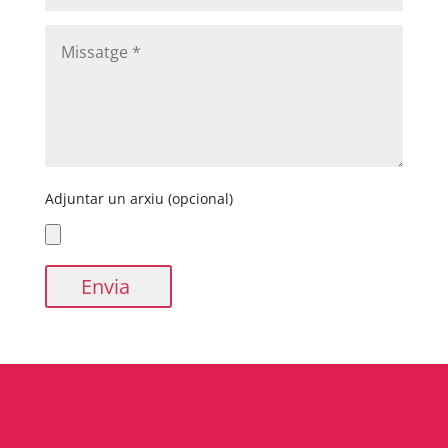
Adjuntar un arxiu (opcional)