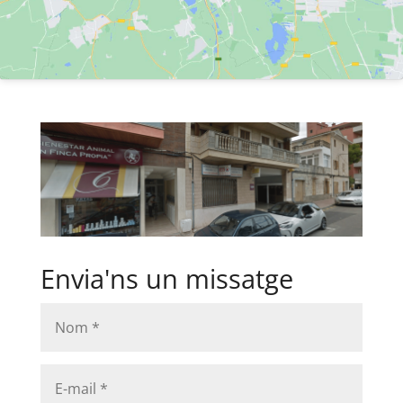
Envia'ns un missatge