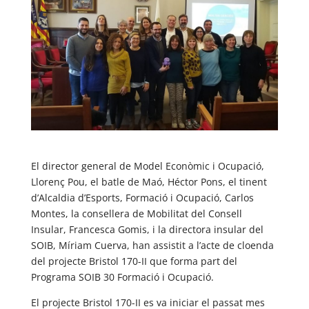
El director general de Model Econòmic i Ocupació,
Llorenç Pou, el batle de Maó, Héctor Pons, el tinent
d’Alcaldia d’Esports, Formació i Ocupació, Carlos
Montes, la consellera de Mobilitat del Consell
Insular, Francesca Gomis, i la directora insular del
SOIB, Míriam Cuerva, han assistit a l’acte de cloenda
del projecte Bristol 170-II que forma part del
Programa SOIB 30 Formació i Ocupació.
El projecte Bristol 170-II es va iniciar el passat mes