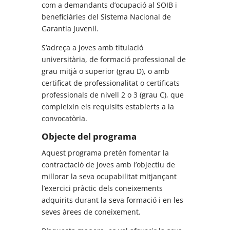
com a demandants d’ocupació al SOIB i
beneficiàries del Sistema Nacional de
Garantia Juvenil.
S’adreça a joves amb titulació
universitària, de formació professional de
grau mitjà o superior (grau D), o amb
certificat de professionalitat o certificats
professionals de nivell 2 o 3 (grau C), que
compleixin els requisits establerts a la
convocatòria.
Objecte del programa
Aquest programa pretén fomentar la
contractació de joves amb l’objectiu de
millorar la seva ocupabilitat mitjançant
l’exercici pràctic dels coneixements
adquirits durant la seva formació i en les
seves àrees de coneixement.