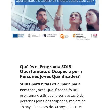
Què és el Programa SOIB
Oportunitats d’Ocupació per a
Persones Joves Qualificades?
SOIB Oportunitats d’Ocupació per a
Persones Joves Qualificades
és un
programa destinat a la contractació de
persones joves desocupades, majors de
18 anys i menors de 30 anys, inscrites