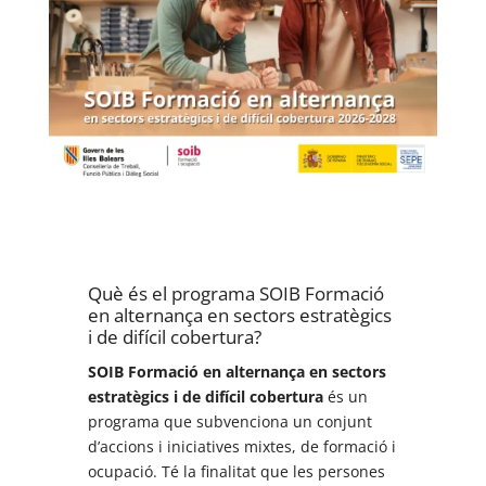
Què és el programa SOIB Formació
en alternança en sectors estratègics
i de difícil cobertura?
SOIB Formació en alternança en sectors
estratègics i de difícil cobertura
és un
programa que subvenciona un conjunt
d’accions i iniciatives mixtes, de formació i
ocupació. Té la finalitat que les persones