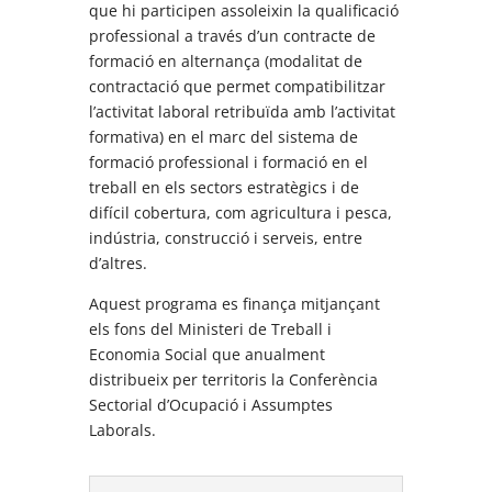
que hi participen assoleixin la qualificació
professional a través d’un contracte de
formació en alternança (modalitat de
contractació que permet compatibilitzar
l’activitat laboral retribuïda amb l’activitat
formativa) en el marc del sistema de
formació professional i formació en el
treball en els sectors estratègics i de
difícil cobertura, com agricultura i pesca,
indústria, construcció i serveis, entre
d’altres.
Aquest programa es finança mitjançant
els fons del Ministeri de Treball i
Economia Social que anualment
distribueix per territoris la Conferència
Sectorial d’Ocupació i Assumptes
Laborals.