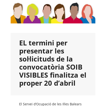
EL termini per
presentar les
sol·licituds de la
convocatòria SOIB
VISIBLES finalitza el
proper 20 d’abril
El Servei d’Ocupació de les Illes Balears