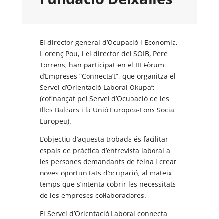
El director general d’Ocupació i Economia,
Llorenç Pou, i el director del SOIB, Pere
Torrens, han participat en el III Fòrum
d’Empreses “Connecta’t”, que organitza el
Servei d’Orientació Laboral Okupa’t
(cofinançat pel Servei d’Ocupació de les
Illes Balears i la Unió Europea-Fons Social
Europeu).
L’objectiu d’aquesta trobada és facilitar
espais de pràctica d’entrevista laboral a
les persones demandants de feina i crear
noves oportunitats d’ocupació, al mateix
temps que s’intenta cobrir les necessitats
de les empreses col·laboradores.
El Servei d’Orientació Laboral connecta