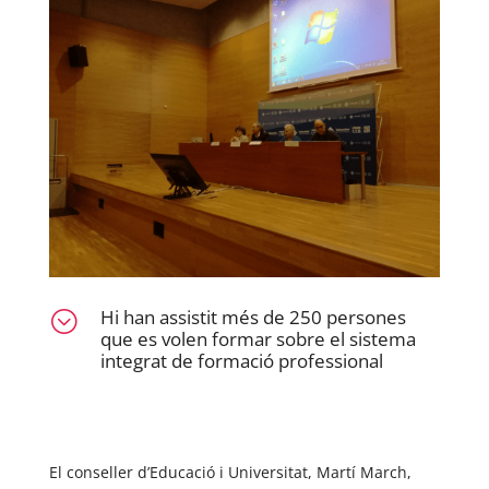
Hi han assistit més de 250 persones
;
que es volen formar sobre el sistema
integrat de formació professional
El conseller d’Educació i Universitat, Martí March,