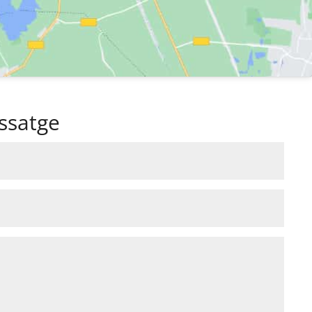
ssatge