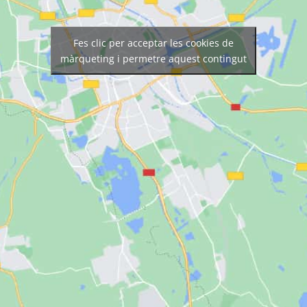
Fes clic per acceptar les cookies de
màrqueting i permetre aquest contingut