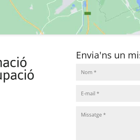
Envia'ns un mi