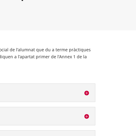
 Social de l’alumnat que du a terme pràctiques
iquen a l’apartat primer de l’Annex 1 de la