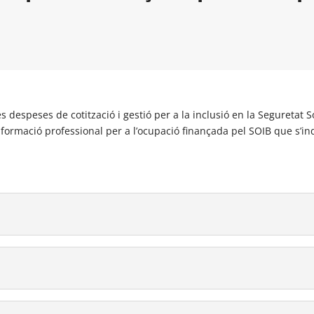
s despeses de cotització i gestió per a la inclusió en la Seguretat
 formació professional per a l’ocupació finançada pel SOIB que s’ind
s