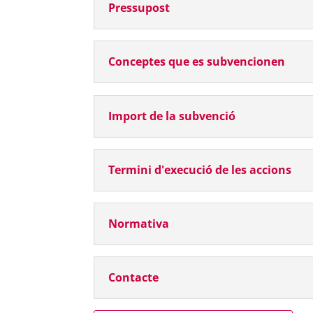
Pressupost
Conceptes que es subvencionen
Import de la subvenció
Termini d'execució de les accions
Normativa
Contacte