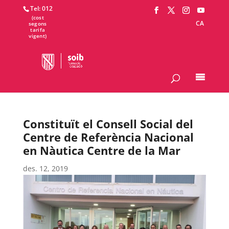
Tel: 012
CA
Constituït el Consell Social del
Centre de Referència Nacional
en Nàutica Centre de la Mar
des. 12, 2019