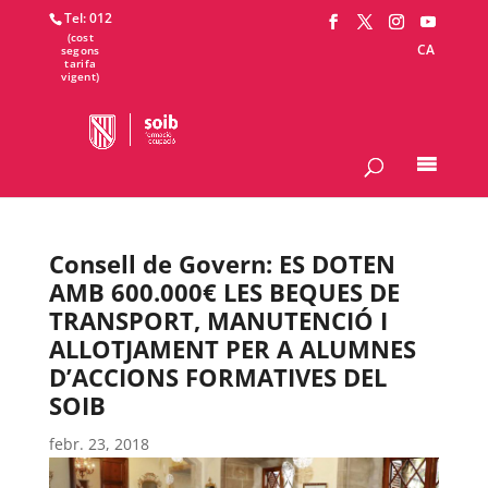
Tel: 012
CA
Consell de Govern: ES DOTEN
AMB 600.000€ LES BEQUES DE
TRANSPORT, MANUTENCIÓ I
ALLOTJAMENT PER A ALUMNES
D’ACCIONS FORMATIVES DEL
SOIB
febr. 23, 2018