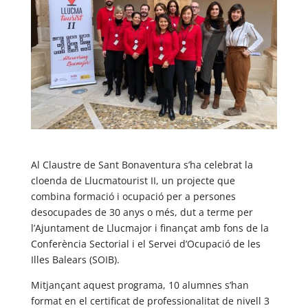
Al Claustre de Sant Bonaventura s’ha celebrat la
cloenda de Llucmatourist II, un projecte que
combina formació i ocupació per a persones
desocupades de 30 anys o més, dut a terme per
l’Ajuntament de Llucmajor i finançat amb fons de la
Conferència Sectorial i el Servei d’Ocupació de les
Illes Balears (SOIB).
Mitjançant aquest programa, 10 alumnes s’han
format en el certificat de professionalitat de nivell 3