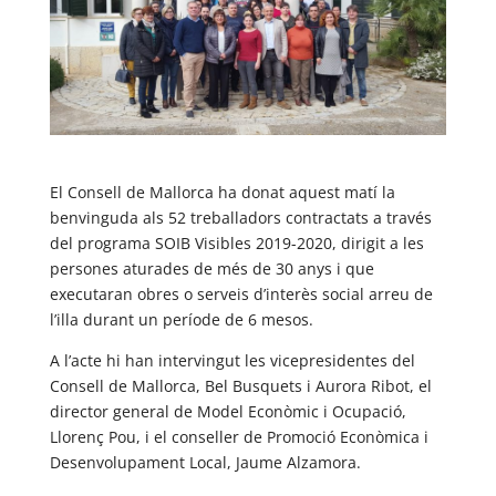
El Consell de Mallorca ha donat aquest matí la
benvinguda als 52 treballadors contractats a través
del programa SOIB Visibles 2019-2020, dirigit a les
persones aturades de més de 30 anys i que
executaran obres o serveis d’interès social arreu de
l’illa durant un període de 6 mesos.
A l’acte hi han intervingut les vicepresidentes del
Consell de Mallorca, Bel Busquets i Aurora Ribot, el
director general de Model Econòmic i Ocupació,
Llorenç Pou, i el conseller de Promoció Econòmica i
Desenvolupament Local, Jaume Alzamora.