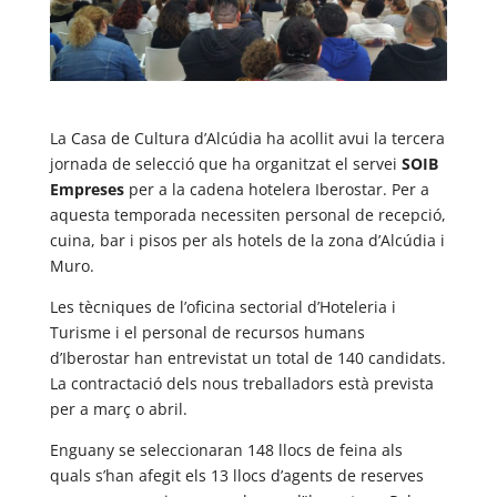
La Casa de Cultura d’Alcúdia ha acollit avui la tercera
jornada de selecció que ha organitzat el servei
SOIB
Empreses
per a la cadena hotelera Iberostar. Per a
aquesta temporada necessiten personal de recepció,
cuina, bar i pisos per als hotels de la zona d’Alcúdia i
Muro.
Les tècniques de l’oficina sectorial d’Hoteleria i
Turisme i el personal de recursos humans
d’Iberostar han entrevistat un total de 140 candidats.
La contractació dels nous treballadors està prevista
per a març o abril.
Enguany se seleccionaran 148 llocs de feina als
quals s’han afegit els 13 llocs d’agents de reserves