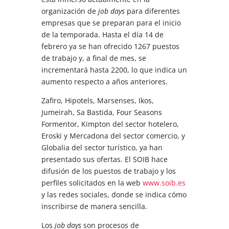
organización de
job days
para diferentes
empresas que se preparan para el inicio
de la temporada. Hasta el día 14 de
febrero ya se han ofrecido 1267 puestos
de trabajo y, a final de mes, se
incrementará hasta 2200, lo que indica un
aumento respecto a años anteriores.
Zafiro, Hipotels, Marsenses, Ikos,
Jumeirah, Sa Bastida, Four Seasons
Formentor, Kimpton del sector hotelero,
Eroski y Mercadona del sector comercio, y
Globalia del sector turístico, ya han
presentado sus ofertas. El SOIB hace
difusión de los puestos de trabajo y los
perfiles solicitados en la web
www.soib.es
y las redes sociales, donde se indica cómo
inscribirse de manera sencilla.
Los
job days
son procesos de