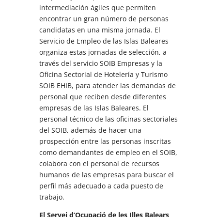
intermediación ágiles que permiten
encontrar un gran número de personas
candidatas en una misma jornada. El
Servicio de Empleo de las Islas Baleares
organiza estas jornadas de selección, a
través del servicio SOIB Empresas y la
Oficina Sectorial de Hotelería y Turismo
SOIB EHIB, para atender las demandas de
personal que reciben desde diferentes
empresas de las Islas Baleares. El
personal técnico de las oficinas sectoriales
del SOIB, además de hacer una
prospección entre las personas inscritas
como demandantes de empleo en el SOIB,
colabora con el personal de recursos
humanos de las empresas para buscar el
perfil más adecuado a cada puesto de
trabajo.
El Servei d’Ocupació de les Illes Balears