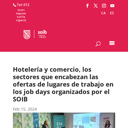
Tel: 012
CA
ES
Hotelería y comercio, los
sectores que encabezan las
ofertas de lugares de trabajo en
los job days organizados por el
SOIB
Feb 15, 2024