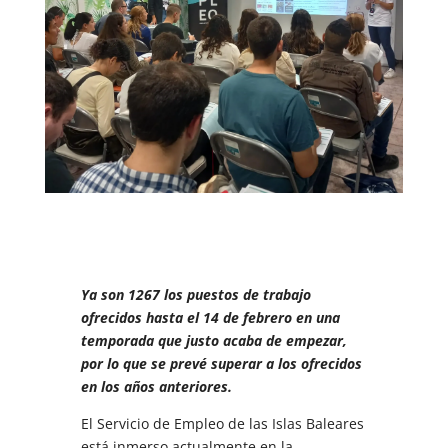
Ya son 1267 los puestos de trabajo
ofrecidos hasta el 14 de febrero en una
temporada que justo acaba de empezar,
por lo que se prevé superar a los ofrecidos
en los años anteriores.
El Servicio de Empleo de las Islas Baleares
está inmerso actualmente en la