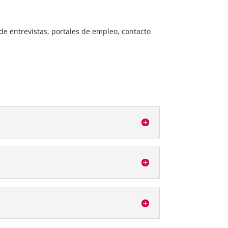
e entrevistas, portales de empleo, contacto