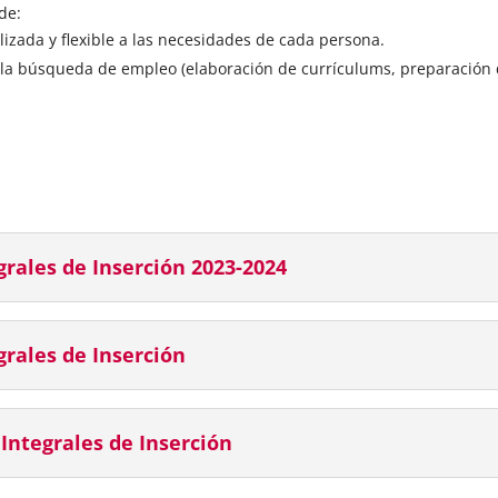
de:
lizada y flexible a las necesidades de cada persona.
la búsqueda de empleo (elaboración de currículums, preparación d
grales de Inserción 2023-2024
grales de Inserción
Integrales de Inserción