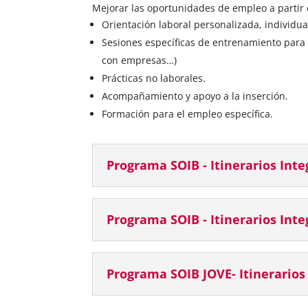
Mejorar las oportunidades de empleo a partir 
Orientación laboral personalizada, individua
Sesiones específicas de entrenamiento para 
con empresas…)
Prácticas no laborales.
Acompañamiento y apoyo a la inserción.
Formación para el empleo específica.
Programa SOIB - Itinerarios Inte
Programa SOIB - Itinerarios Inte
Programa SOIB JOVE- Itinerarios 