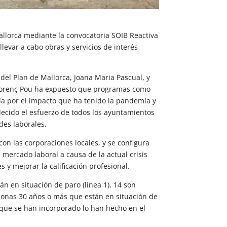
allorca mediante la convocatoria SOIB Reactiva
levar a cabo obras y servicios de interés
el Plan de Mallorca, Joana Maria Pascual, y
Llorenç Pou ha expuesto que programas como
ía por el impacto que ha tenido la pandemia y
ecido el esfuerzo de todos los ayuntamientos
des laborales.
on las corporaciones locales, y se configura
mercado laboral a causa de la actual crisis
 y mejorar la calificación profesional.
n en situación de paro (línea 1), 14 son
rsonas 30 años o más que están en situación de
 que se han incorporado lo han hecho en el