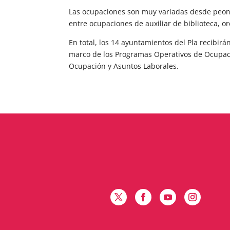
Las ocupaciones son muy variadas desde peones/
entre ocupaciones de auxiliar de biblioteca, 
En total, los 14 ayuntamientos del Pla recibir
marco de los Programas Operativos de Ocupació
Ocupación y Asuntos Laborales.