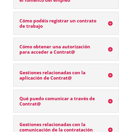
el fomento del empleo
Cómo podéis registrar un contrato
de trabajo
Cómo obtener una autorización
para acceder a Contrat@
Gestiones relacionadas con la
aplicación de Contrat@
Qué puedo comunicar a través de
Contrat@
Gestiones relacionadas con la
comunicación de la contratación