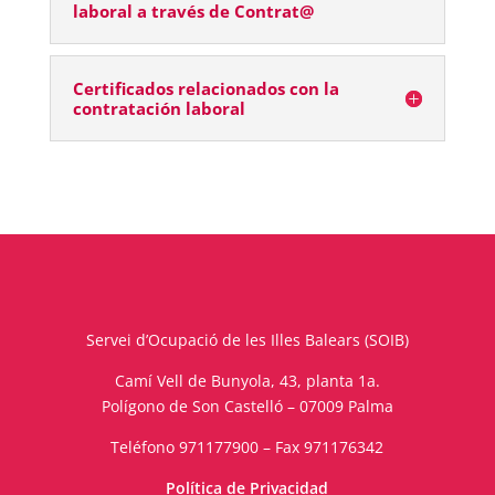
laboral a través de Contrat@
Certificados relacionados con la
contratación laboral
Servei d’Ocupació de les Illes Balears (SOIB)
Camí Vell de Bunyola, 43, planta 1a.
Polígono de Son Castelló – 07009 Palma
Teléfono 971177900 – Fax 971176342
Política de Privacidad