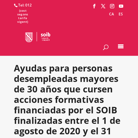
Tel: 012
CA
ES
Ayudas para personas
desempleadas mayores
de 30 años que cursen
acciones formativas
financiadas por el SOIB
finalizadas entre el 1 de
agosto de 2020 y el 31