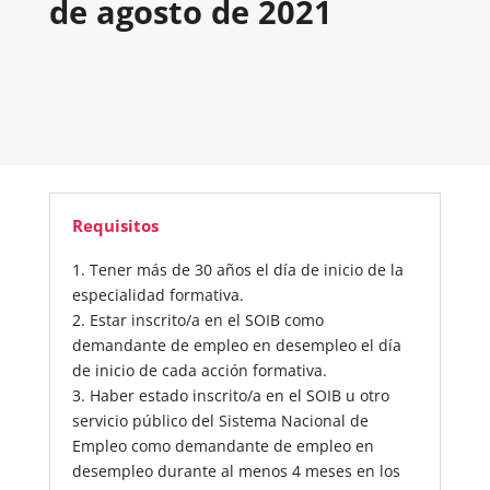
de agosto de 2021
Requisitos
1. Tener más de 30 años el día de inicio de la
especialidad formativa.
2. Estar inscrito/a en el SOIB como
demandante de empleo en desempleo el día
de inicio de cada acción formativa.
3. Haber estado inscrito/a en el SOIB u otro
servicio público del Sistema Nacional de
Empleo como demandante de empleo en
desempleo durante al menos 4 meses en los