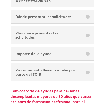
web <www.soib.es>)
Dónde presentar las solicitudes
Plazo para presentar las
solicitudes
Importe de la ayuda
Procedimiento llevado a cabo por
parte del SOIB
Convocatoria de ayudas para personas
desempleadas mayores de 30 años que cursen
acciones de formación profesional para el