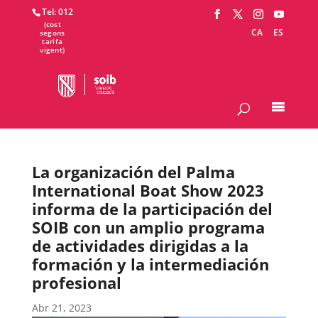
Tel: 012
CA
ES
La organización del Palma
International Boat Show 2023
informa de la participación del
SOIB con un amplio programa
de actividades dirigidas a la
formación y la intermediación
profesional
Abr 21, 2023