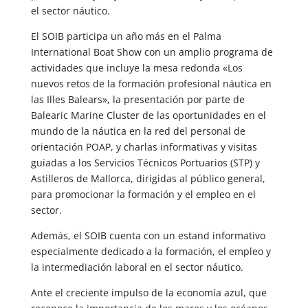
el sector náutico.
El SOIB participa un año más en el Palma
International Boat Show con un amplio programa de
actividades que incluye la mesa redonda «Los
nuevos retos de la formación profesional náutica en
las Illes Balears», la presentación por parte de
Balearic Marine Cluster de las oportunidades en el
mundo de la náutica en la red del personal de
orientación POAP, y charlas informativas y visitas
guiadas a los Servicios Técnicos Portuarios (STP) y
Astilleros de Mallorca, dirigidas al público general,
para promocionar la formación y el empleo en el
sector.
Además, el SOIB cuenta con un estand informativo
especialmente dedicado a la formación, el empleo y
la intermediación laboral en el sector náutico.
Ante el creciente impulso de la economía azul, que