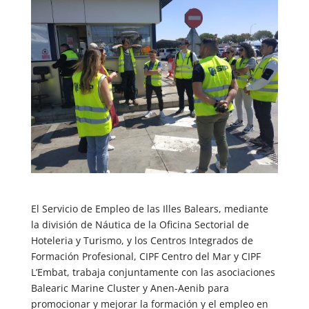
El Servicio de Empleo de las Illes Balears, mediante
la división de Náutica de la Oficina Sectorial de
Hoteleria y Turismo, y los Centros Integrados de
Formación Profesional, CIPF Centro del Mar y CIPF
L’Embat, trabaja conjuntamente con las asociaciones
Balearic Marine Cluster y Anen-Aenib para
promocionar y mejorar la formación y el empleo en