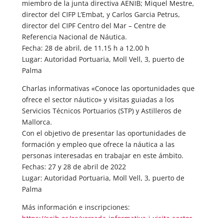
miembro de la junta directiva AENIB; Miquel Mestre,
director del CIFP L’Embat, y Carlos Garcia Petrus,
director del CIPF Centro del Mar – Centre de
Referencia Nacional de Náutica.
Fecha: 28 de abril, de 11.15 h a 12.00 h
Lugar: Autoridad Portuaria, Moll Vell, 3, puerto de
Palma
Charlas informativas «Conoce las oportunidades que
ofrece el sector náutico» y visitas guiadas a los
Servicios Técnicos Portuarios (STP) y Astilleros de
Mallorca.
Con el objetivo de presentar las oportunidades de
formación y empleo que ofrece la náutica a las
personas interesadas en trabajar en este ámbito.
Fechas: 27 y 28 de abril de 2022
Lugar: Autoridad Portuaria, Moll Vell, 3, puerto de
Palma
Más información e inscripciones: