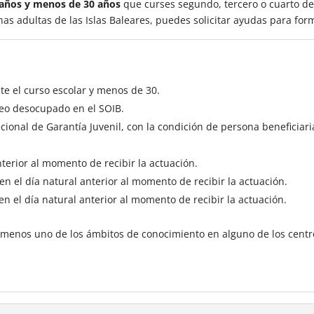
años y menos de 30 años
que curses segundo, tercero o cuarto de
nas adultas de las Islas Baleares, puedes solicitar ayudas para for
te el curso escolar y menos de 30.
eo desocupado en el SOIB.
acional de Garantía Juvenil, con la condición de persona beneficiari
terior al momento de recibir la actuación.
n el día natural anterior al momento de recibir la actuación.
 el día natural anterior al momento de recibir la actuación.
 menos uno de los ámbitos de conocimiento en alguno de los centr