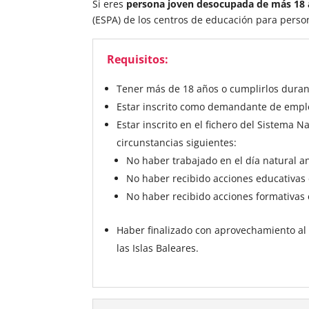
Si eres
persona joven desocupada de más 18 
(ESPA) de los centros de educación para perso
Requisitos:
Tener más de 18 años o cumplirlos duran
Estar inscrito como demandante de empl
Estar inscrito en el fichero del Sistema N
circunstancias siguientes:
No haber trabajado en el día natural an
No haber recibido acciones educativas e
No haber recibido acciones formativas en
Haber finalizado con aprovechamiento al
las Islas Baleares.