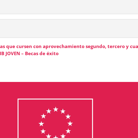
as que cursen con aprovechamiento segundo, tercero y cua
IB JOVEN – Becas de éxito