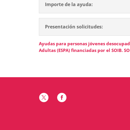
Importe de la ayuda:
Presentación solicitudes:
Ayudas para personas jóvenes desocupad
Adultas (ESPA) financiadas por el SOIB. SO

